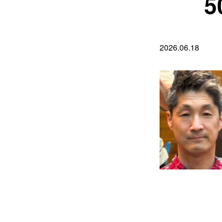
2026.06.18