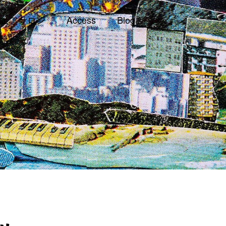
ェアサロン
Access
Blog