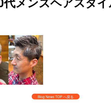
50代メンズヘアスタイ
Blog News TOP へ戻る