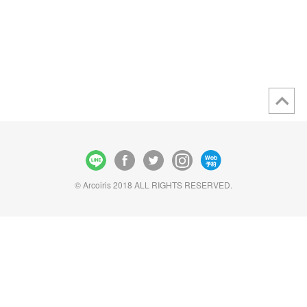
© Arcoiris 2018 ALL RIGHTS RESERVED.