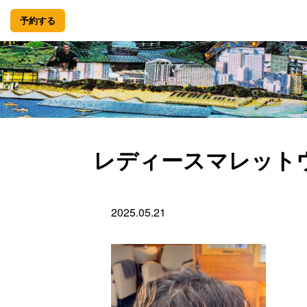
予約する
レディースマレット
2025.05.21