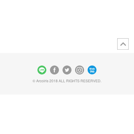
© Arcoiris 2018 ALL RIGHTS RESERVED.