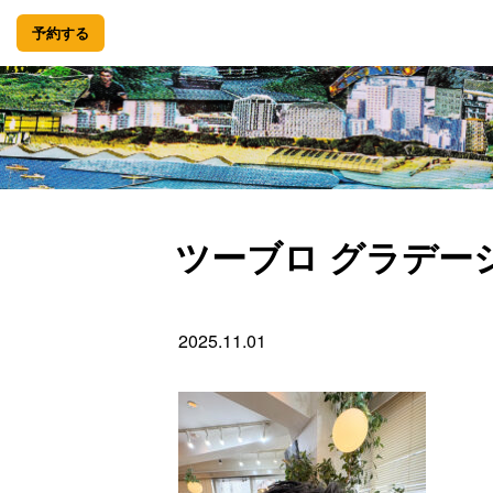
予約する
ツーブロ グラデー
2025.11.01