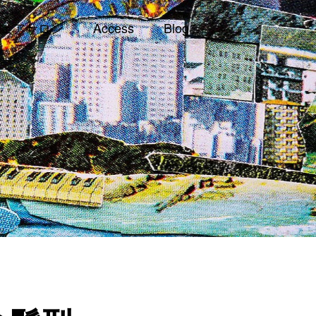
ェアサロン
Access
Blog