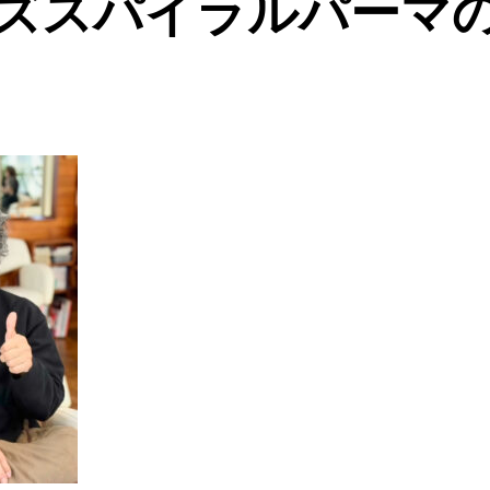
ズスパイラルパーマ