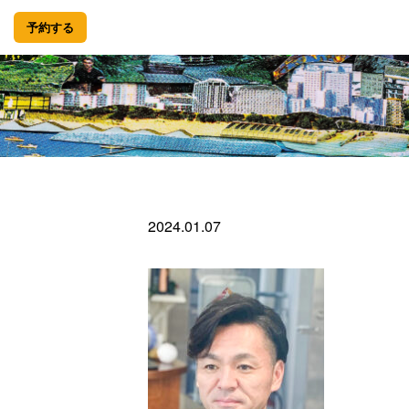
予約する
2024.01.07