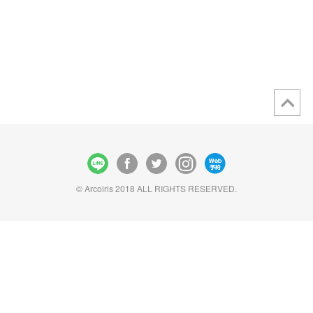
© Arcoiris 2018 ALL RIGHTS RESERVED.