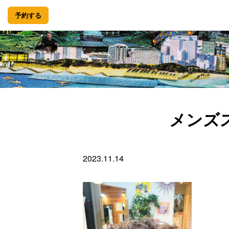
予約する
メンズ
2023.11.14