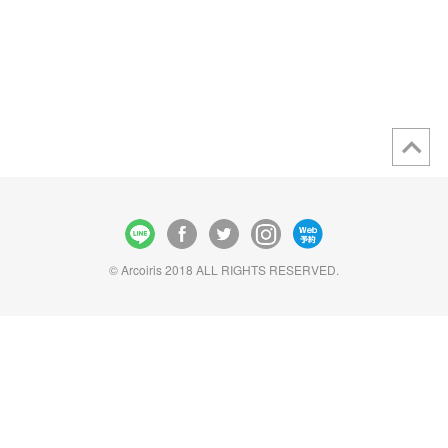
© Arcoiris 2018 ALL RIGHTS RESERVED.