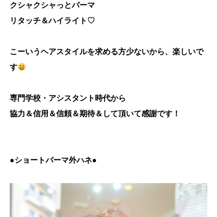
クシャクシャっとパーマ
リタッチ＆ハイライト♡
こーいうヘアスタイルを求める方少ないから、楽しいで
す
専門学校・アシスタント時代から
協力＆信用＆信頼＆期待＆して頂いて感謝です！
●
ショートパーマ外ハネ●