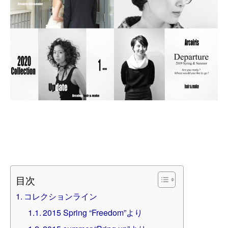
目次
コレクションライン
2015 Spring “Freedom”より