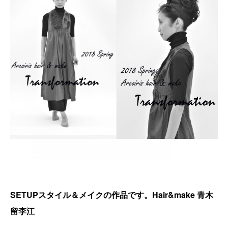
SETUPスタイル＆メイクの作品です。Hair&make 青木
留李江