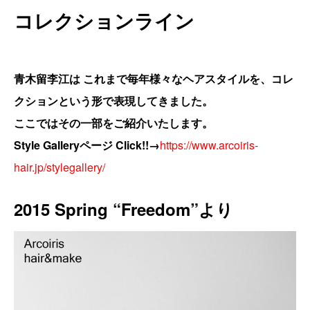
コレクションライン
青木留李江は これまで毎年様々なヘアスタイルを、コレ
クションという形で表現してきました。
ここではその一部をご紹介いたします。
Style Galleryページ Click!!→
https://www.arcoiris-
hair.jp/stylegallery/
2015 Spring “Freedom”より