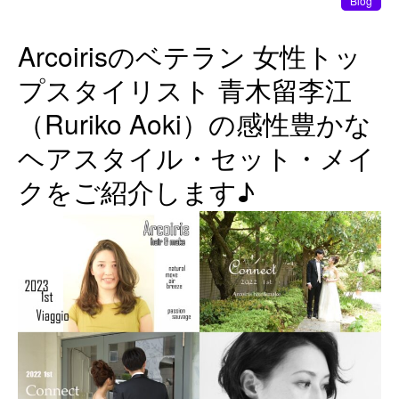
Blog
Arcoirisのベテラン 女性トッ
プスタイリスト 青木留李江
（Ruriko Aoki）の感性豊かな
ヘアスタイル・セット・メイ
クをご紹介します♪