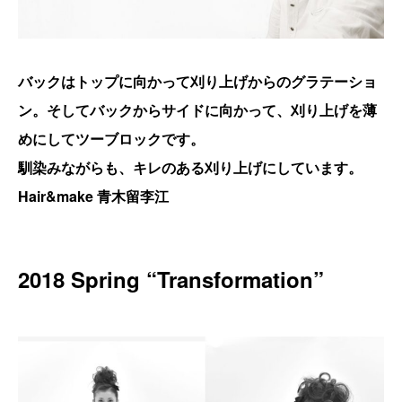
バックはトップに向かって刈り上げからのグラテーショ
ン。そしてバックからサイドに向かって、刈り上げを薄
めにしてツーブロックです。
馴染みながらも、キレのある刈り上げにしています。
Hair&make 青木留李江
2018 Spring “Transformation”