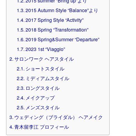
2015 summer “Bring up”より
2015 Autumn Style “Balance”より
2017 Spring Style “Activity”
2018 Spring “Transformation”
2019 Spring&Summer “Departure”
2023 1st “Viaggio”
サロンワーク ヘアスタイル
ショートスタイル
ミディアムスタイル
ロングスタイル
メイクアップ
メンズスタイル
ウェディング（ブライダル） ヘアメイク
青木留李江 プロフィール