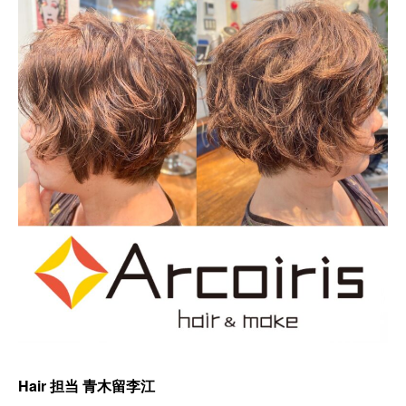
Hair 担当 青木留李江