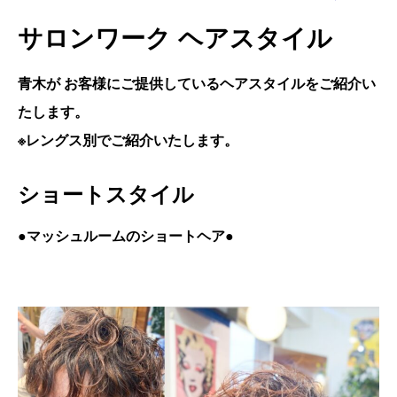
サロンワーク ヘアスタイル
青木が お客様にご提供しているヘアスタイルをご紹介い
たします。
※レングス別でご紹介いたします。
ショートスタイル
●
マッシュルームのショートヘア●