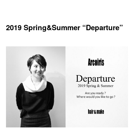
2019 Spring&Summer “Departure”