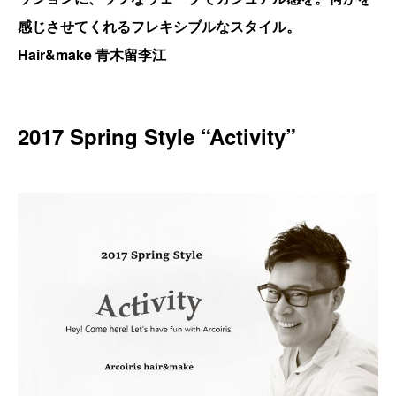
感じさせてくれるフレキシブルなスタイル。
Hair&make 青木留李江
2017 Spring Style “Activity”