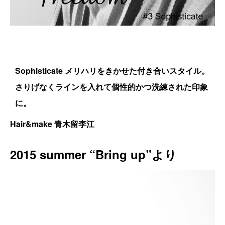
Sophisticate メリハリをきかせた付き合いスタイル。
さりげなくラインを入れて個性的かつ洗練された印象
に。
Hair&make 青木留李江
2015 summer “Bring up”より