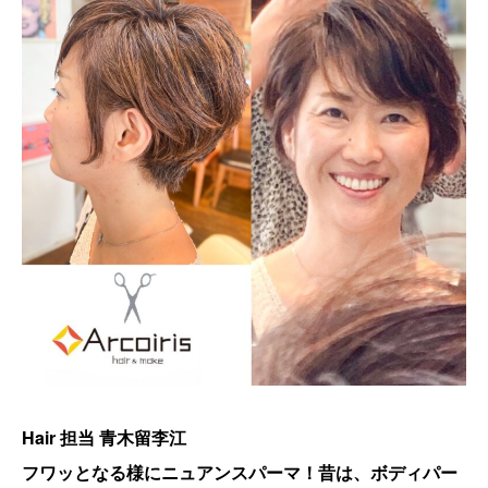
Hair 担当 青木留李江
フワッとなる様にニュアンスパーマ！昔は、ボディパー