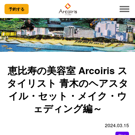
予約する
恵比寿の美容室 Arcoiris ス
タイリスト 青木のヘアスタ
イル・セット・メイク・ウ
ェディング編～
2024.03.15