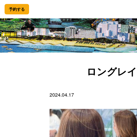
予約する
ロングレイ
2024.04.17