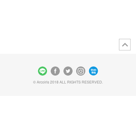
© Arcoiris 2018 ALL RIGHTS RESERVED.