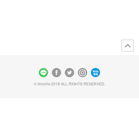
© Arcoiris 2018 ALL RIGHTS RESERVED.