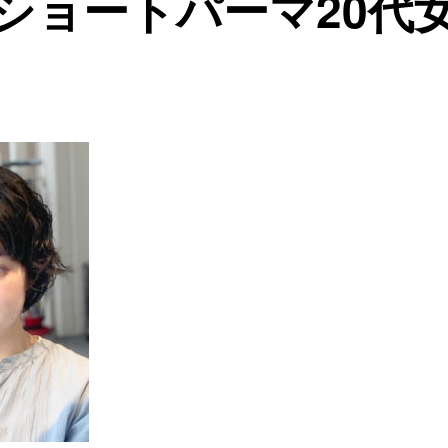
ショートパーマ20代