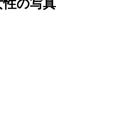
女性の写真