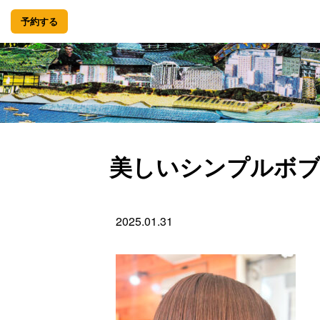
予約する
美しいシンプルボブ
2025.01.31