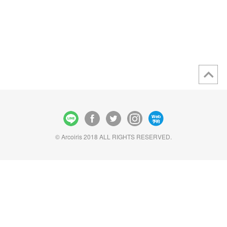
© Arcoiris 2018 ALL RIGHTS RESERVED.