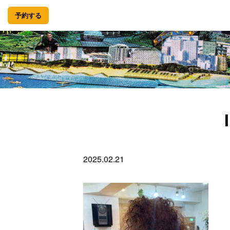
予約する
2025.02.21