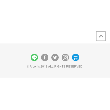
© Arcoiris 2018 ALL RIGHTS RESERVED.