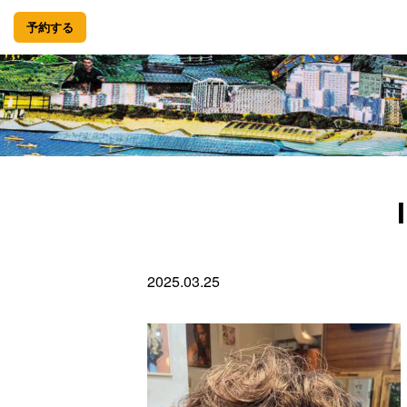
予約する
2025.03.25