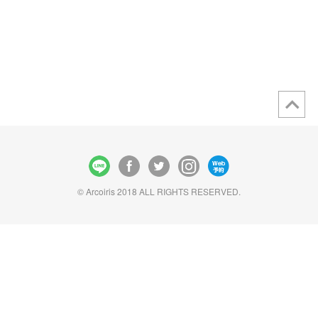
© Arcoiris 2018 ALL RIGHTS RESERVED.