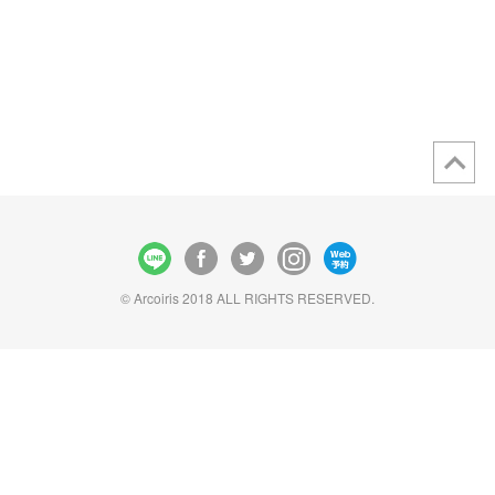
© Arcoiris 2018 ALL RIGHTS RESERVED.