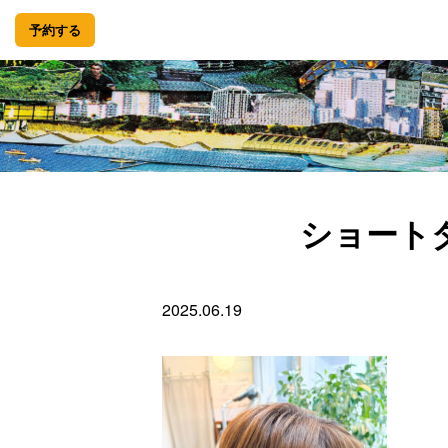
予約する
ショート
2025.06.19