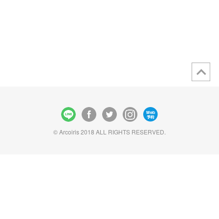
© Arcoiris 2018 ALL RIGHTS RESERVED.