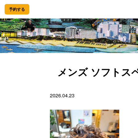
予約する
メンズ ソフトス
2026.04.23