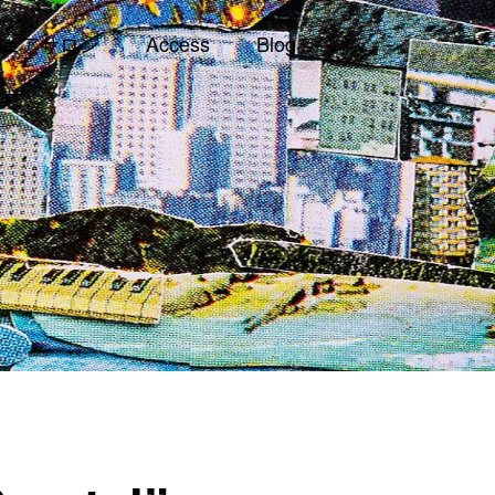
ェアサロン
Access
Blog