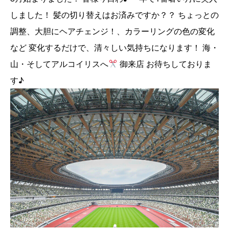
しました！ 髪の切り替えはお済みですか？？ ちょっとの
調整、大胆にヘアチェンジ！、カラーリングの色の変化
など 変化するだけで、清々しい気持ちになります！ 海・
山・そしてアルコイリスへ
御来店 お待ちしておりま
す♪