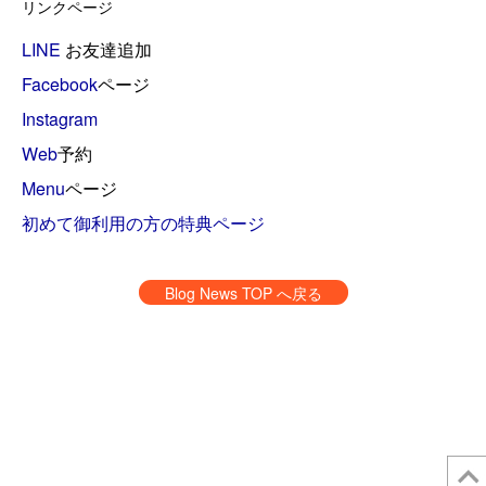
リンクページ
LINE
お友達追加
Facebook
ページ
Instagram
Web
予約
Menu
ページ
初めて御利用の方の特典ページ
Blog News TOP へ戻る