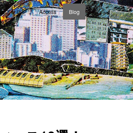
ェアサロン
Access
Blog