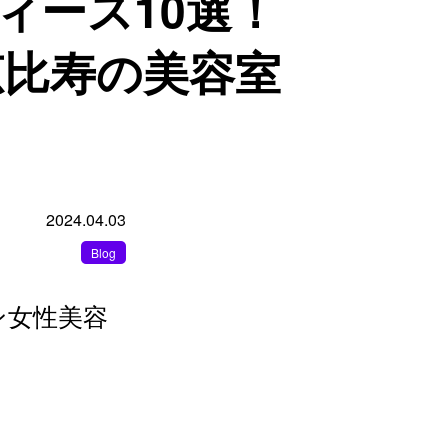
レディース10選！
 恵比寿の美容室
2024.04.03
Blog
ン女性美容