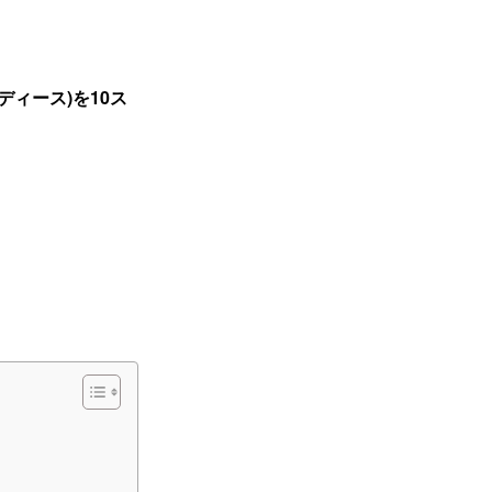
ディース)を10ス