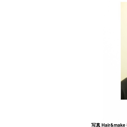
写真 Hair&mak