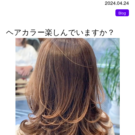
2024.04.24
Blog
ヘアカラー楽しんでいますか？