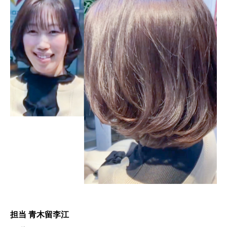
担当 青木留李江