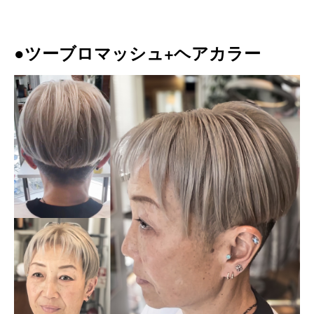
●ツーブロマッシュ+ヘアカラー