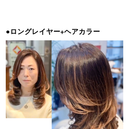
●ロングレイヤー+ヘアカラー