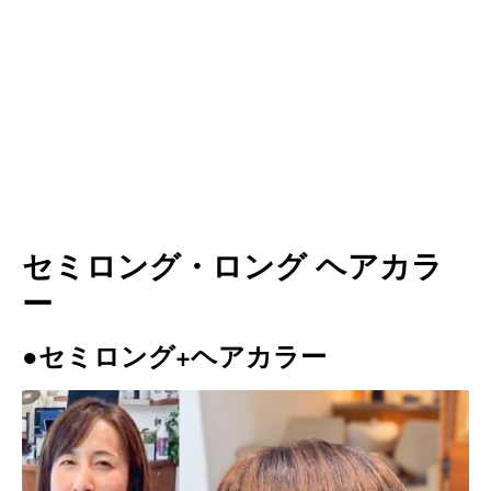
セミロング・ロング ヘアカラ
ー
●セミロング+ヘアカラー