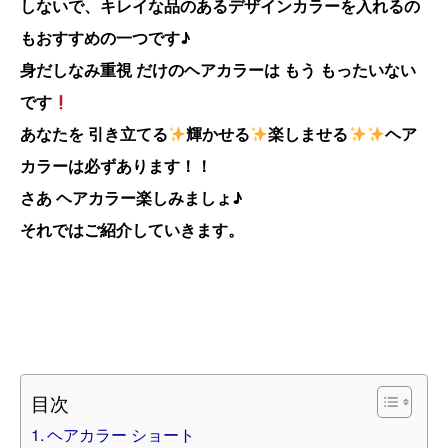
しないで、キレイな品のあるデザインカラーを入れるの
もおすすめの一つです♪
身だしなみ重視 だけのヘア
カラーは もう もったいない
です
あなたを 引き立てる
輝かせる
楽しませる
ヘア
カラーは必ずあります！！
さあ ヘアカラー楽しみましょ♪
それではご紹介していきます。
目次
ヘアカラー ショート