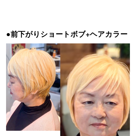
●前下がりショートボブ+ヘアカラー