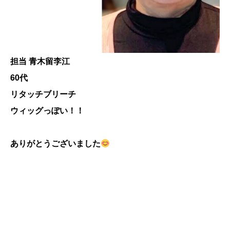
担当 青木留李江
60代
リタッチブリーチ
ウィッグっぽい！！
ありがとうございました