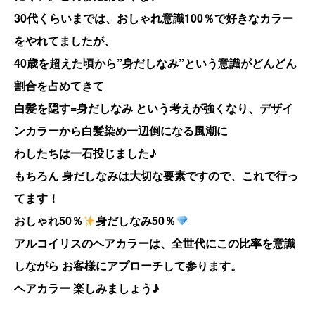
30代くらいまでは、おしゃれ意識100％で好きなカラー
をやれてましたが、
40歳を超えた頃から”身だしなみ”という意識がどんどん
割合を占めてきて
白髪を隠す=身だしなみ という考えが強くなり、デザイ
ンカラーから白髪染め一辺倒になる風潮に
わしたちは一石投じました♪
もちろん 身だしなみは大切な要素ですので、これで行っ
てます！
おしゃれ50％
身だしなみ50％
アルコイリスのヘアカラーは、全世代にこの比率を意識
しながら お客様にアプローチして参ります。
ヘアカラー 楽しみましょう♪