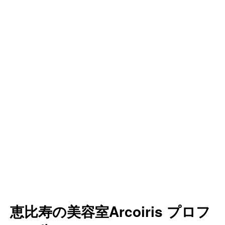
恵比寿の美容室Arcoiris プロフ