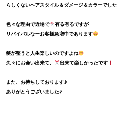
らしくないヘアスタイル＆ダメージ＆カラーでした
色々な理由で近場で
有る有るですが
リバイバルなーお客様急増中であります
髪が整うと人生楽しいのですよね
久々にお会い出来て、
出来て楽しかったです
また、お待ちしております♪
ありがとうございました♪