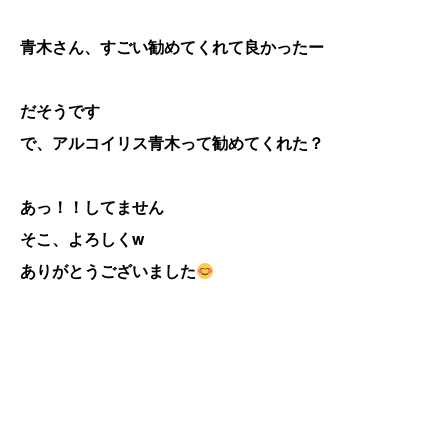
青木さん、すごい勧めてくれて良かったー
だそうです
で、アルコイリス青木って勧めてくれた？
あっ！！してません
そこ、よろしくw
ありがとうございました