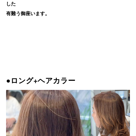
した
有難う御座います。
●ロング+ヘアカラー