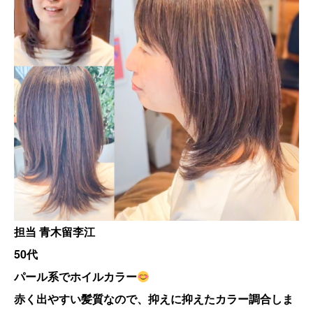
担当 青木留李江
50代
パール系でホイルカラー
赤く出やすい髪質なので、抑えに抑えたカラー調合しま