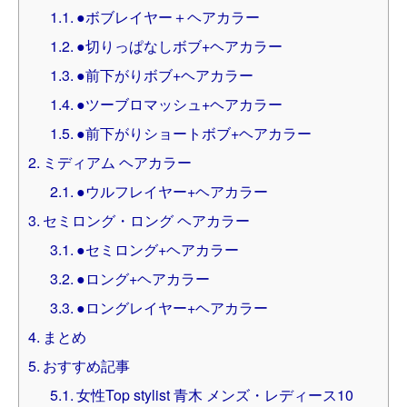
●ボブレイヤー＋ヘアカラー
●切りっぱなしボブ+ヘアカラー
●前下がりボブ+ヘアカラー
●ツーブロマッシュ+ヘアカラー
●前下がりショートボブ+ヘアカラー
ミディアム ヘアカラー
●ウルフレイヤー+ヘアカラー
セミロング・ロング ヘアカラー
●セミロング+ヘアカラー
●ロング+ヘアカラー
●ロングレイヤー+ヘアカラー
まとめ
おすすめ記事
女性Top stylist 青木 メンズ・レディース10