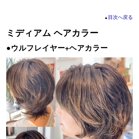
目次へ戻る
▲
ミディアム ヘアカラー
●ウルフレイヤー+ヘアカラー