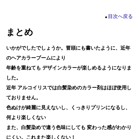
目次へ戻る
▲
まとめ
いかがでしたでしょうか。冒頭にも書いたように、近年
のヘアカラーブームにより
年齢を重ねても デザインカラーが楽しめるようになりま
した。
近年 アルコイリスでは白髪染めのカラー剤はほぼ使用し
ておりません。
色ぬけが綺麗に見えないし、くっきりプリンになるし、
何より楽しくない
また、白髪染めで違う色味にしても 変わった感がわかり
にくい。これまた楽しくない！