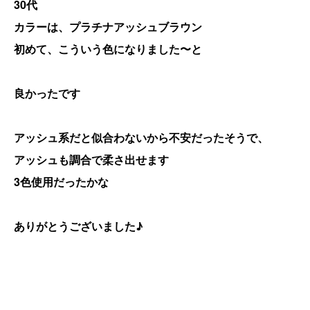
30代
カラーは、プラチナアッシュブラウン
初めて、こういう色になりました〜と
良かったです
アッシュ系だと似合わないから不安だったそうで、
アッシュも調合で柔さ出せます
3色使用だったかな
ありがとうございました♪