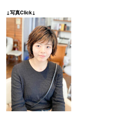
↓写真Click↓